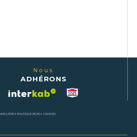
Nous
ADHÉRONS
NOS LIENS
POLITIQUE RGPD
COOKIES