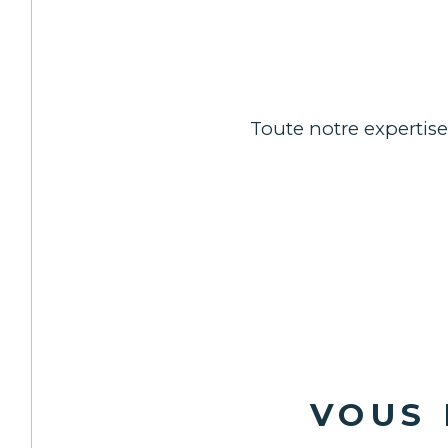
Toute notre expertise 
VOUS 