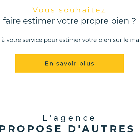
Vous souhaitez
faire estimer votre propre bien ?
à votre service pour estimer votre bien sur le ma
En savoir plus
L'agence
PROPOSE D'AUTRES