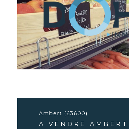
Ambert (63600)
A VENDRE AMBERT