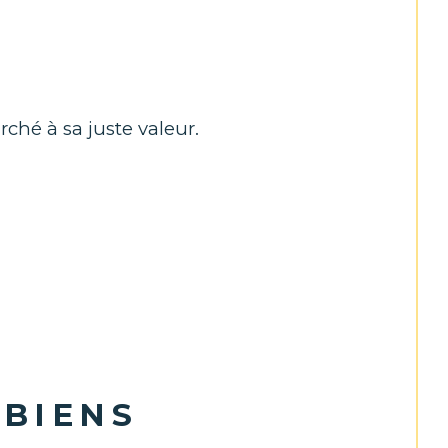
rché à sa juste valeur.
 BIENS