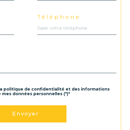
Téléphone
la politique de confidentialité et des informations
e mes données personnelles (*)*
Envoyer