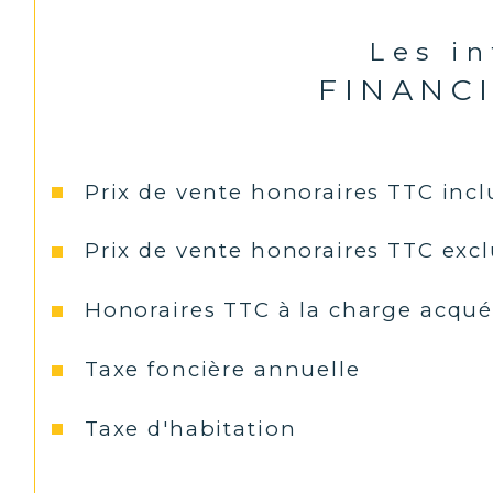
Les i
FINANC
Prix de vente honoraires TTC incl
Prix de vente honoraires TTC exc
Honoraires TTC à la charge acqué
Taxe foncière annuelle
Taxe d'habitation