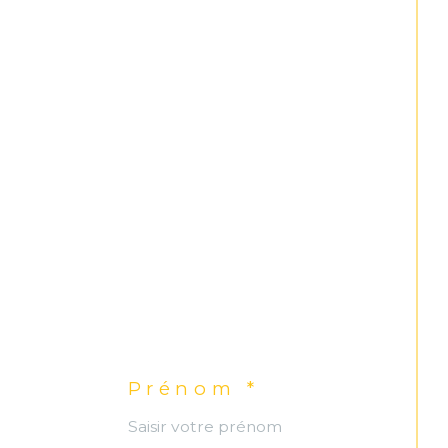
Prénom *