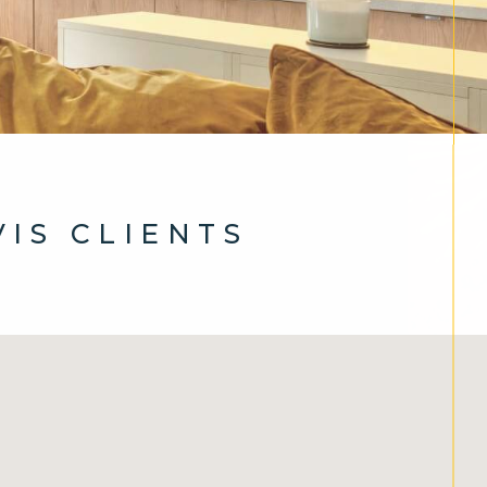
AVIS CLIENTS