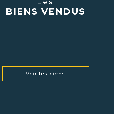
Les
BIENS VENDUS
Voir les biens