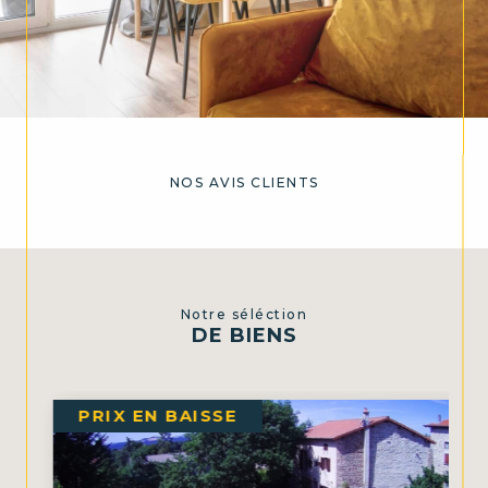
NOS AVIS CLIENTS
Notre séléction
DE BIENS
PRIX EN BAISSE