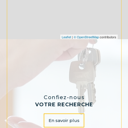
Leaflet
|
© OpenStreetMap
contributors
Confiez-nous
VOTRE RECHERCHE
En savoir plus