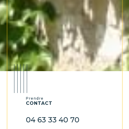
Prendre
CONTACT
04 63 33 40 70