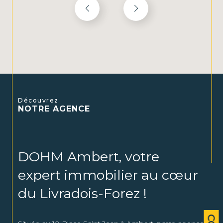
Découvrez
NOTRE AGENCE
DOHM Ambert, votre
expert immobilier au cœur
du Livradois-Forez !