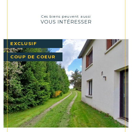
Ces biens peuvent aussi
VOUS INTÉRESSER
EXCLUSIF
COUP DE COEUR