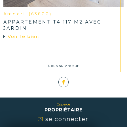
Ambert (63600)
APPARTEMENT T4 117 M2 AVEC
JARDIN
Voir le bien
Nous suivre sur
Espace
PROPRIÉTAIRE
se connecter