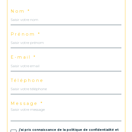
Nom *
Prénom *
E-mail *
Téléphone
Message *
j'ai pris connaissance de la politique de confidentialité et