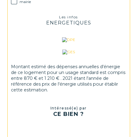
mairie
Les infos
ENERGETIQUES
Montant estimé des dépenses annuelles d'énergie
de ce logement pour un usage standard est compris
entre 870 € et 1 210 € . 2021 étant l'année de
référence des prix de l'énergie utilisés pour établir
cette estimation.
Intéressé(e) par
CE BIEN ?