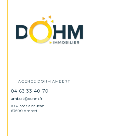
AGENCE DOHM AMBERT
04 63 33 40 70
ambert@dohm.fr
10 Place Saint Jean
63600 Ambert