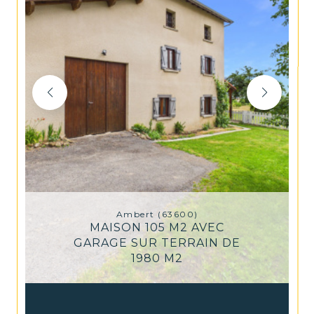
Ambert (63600)
MAISON 105 M2 AVEC
GARAGE SUR TERRAIN DE
1980 M2